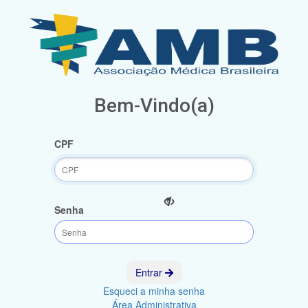
Bem-Vindo(a)
CPF
Senha
Entrar
Esqueci a minha senha
Área Administrativa